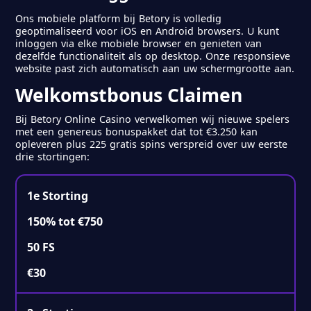
Ons mobiele platform bij Betory is volledig
geoptimaliseerd voor iOS en Android browsers. U kunt
inloggen via elke mobiele browser en genieten van
dezelfde functionaliteit als op desktop. Onze responsieve
website past zich automatisch aan uw schermgrootte aan.
Welkomstbonus Claimen
Bij Betory Online Casino verwelkomen wij nieuwe spelers
met een genereus bonuspakket dat tot €3.250 kan
opleveren plus 225 gratis spins verspreid over uw eerste
drie stortingen:
1e Storting
150% tot €750
50 FS
€30