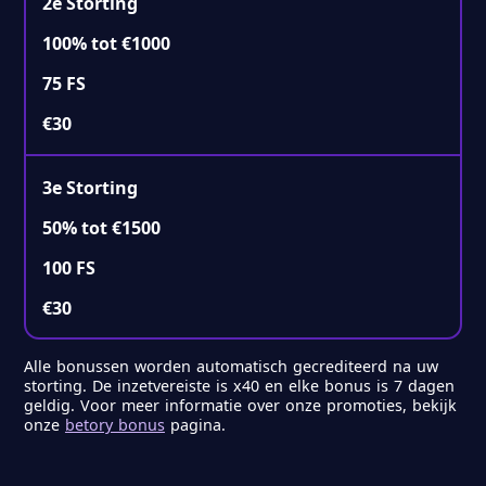
2e Storting
100% tot €1000
75 FS
€30
3e Storting
50% tot €1500
100 FS
€30
Alle bonussen worden automatisch gecrediteerd na uw
storting. De inzetvereiste is x40 en elke bonus is 7 dagen
geldig. Voor meer informatie over onze promoties, bekijk
onze
betory bonus
pagina.