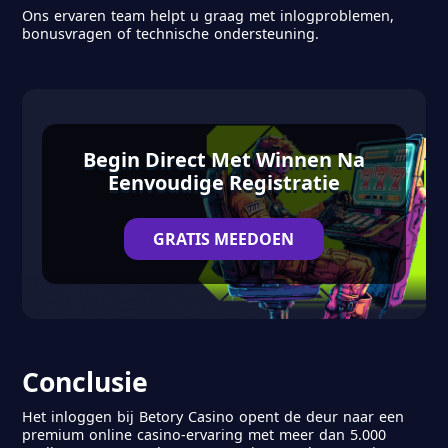
Ons ervaren team helpt u graag met inlogproblemen,
bonusvragen of technische ondersteuning.
Begin Direct Met Winnen Na
Eenvoudige Registratie
GRATIS MEEDOEN
Conclusie
Het inloggen bij Betory Casino opent de deur naar een
premium online casino-ervaring met meer dan 5.000