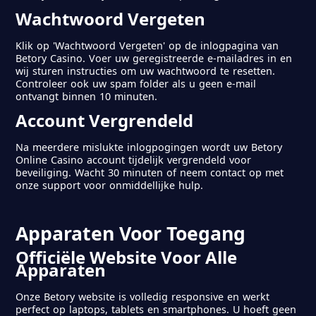
Wachtwoord Vergeten
Klik op 'Wachtwoord Vergeten' op de inlogpagina van
Betory Casino. Voer uw geregistreerde e-mailadres in en
wij sturen instructies om uw wachtwoord te resetten.
Controleer ook uw spam folder als u geen e-mail
ontvangt binnen 10 minuten.
Account Vergrendeld
Na meerdere mislukte inlogpogingen wordt uw Betory
Online Casino account tijdelijk vergrendeld voor
beveiliging. Wacht 30 minuten of neem contact op met
onze support voor onmiddellijke hulp.
Apparaten Voor Toegang
Officiële Website Voor Alle
Apparaten
Onze Betory website is volledig responsive en werkt
perfect op laptops, tablets en smartphones. U hoeft geen