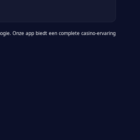
gie. Onze app biedt een complete casino-ervaring