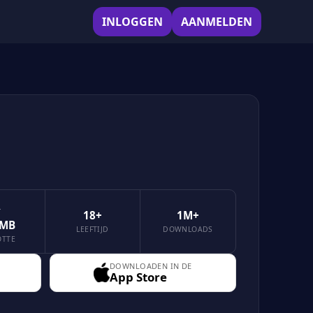
INLOGGEN
AANMELDEN
⬇
18+
1M+
5MB
LEEFTIJD
DOWNLOADS
OTTE
DOWNLOADEN IN DE
App Store