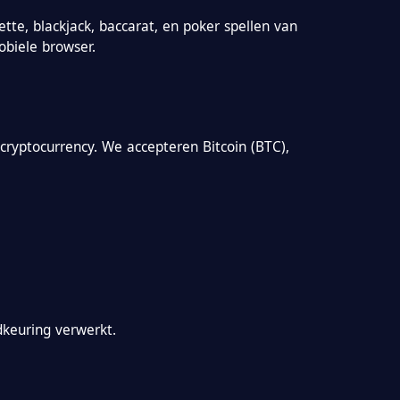
ette, blackjack, baccarat, en poker spellen van
obiele browser.
cryptocurrency. We accepteren Bitcoin (BTC),
dkeuring verwerkt.