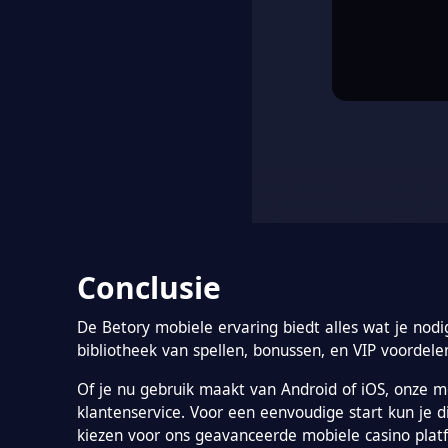
Conclusie
De Betory mobiele ervaring biedt alles wat je nod
bibliotheek van spellen, bonussen, en VIP voorde
Of je nu gebruik maakt van Android of iOS, onze m
klantenservice. Voor een eenvoudige start kun je 
kiezen voor ons geavanceerde mobiele casino plat