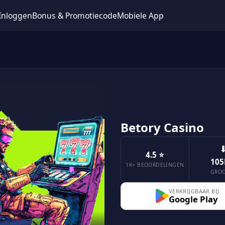
Inloggen
Bonus & Promotiecode
Mobiele App
Betory Casino
4.5 ⭐
10
1K+ BEOORDELINGEN
GRO
VERKRIJGBAAR BIJ
Google Play