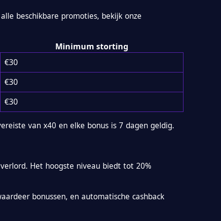
lle beschikbare promoties, bekijk onze
Minimum storting
€30
€30
€30
ereiste van x40 en elke bonus is 7 dagen geldig.
Overlord. Het hoogste niveau biedt tot 20%
opwaardeer bonussen, en automatische cashback