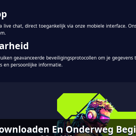
pp
 live chat, direct toegankelijk via onze mobiele interface. On
om
.
arheid
ruiken geavanceerde beveiligingsprotocollen om je gegevens 
s en persoonlijke informatie.
ownloaden En Onderweg Beg