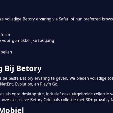
 volledige Betory ervaring via Safari of hun preferred brows
tform
ie voor gemakkelijke toegang
spellen
 Bij Betory
 de beste Bet ory ervaring te geven. We bieden volledige toeg
 NetEnt, Evolution, en Play'n Go.
es als onze desktop site, inclusief onze uitgebreide collecti
 onze exclusieve Betory Originals collectie met 30+ provably f
 Mobiel