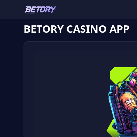
BETORY CASINO APP